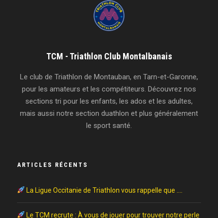
TCM - Triathlon Club Montalbanais
Le club de Triathlon de Montauban, en Tarn-et-Garonne,
pour les amateurs et les compétiteurs. Découvrez nos
sections tri pour les enfants, les ados et les adultes,
mais aussi notre section duathlon et plus généralement
le sport santé.
ARTICLES RÉCENTS
La Ligue Occitanie de Triathlon vous rappelle que ….
Le TCM recrute : À vous de jouer pour trouver notre perle