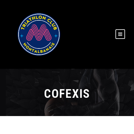
COFEXIS