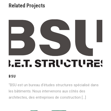
Related Projects
BSU
BSU
"BSU est un bureau d’études structures spécialisé dans
les bâtiments. Nous intervenons aux côtés des
architectes, des entreprises de construction […]