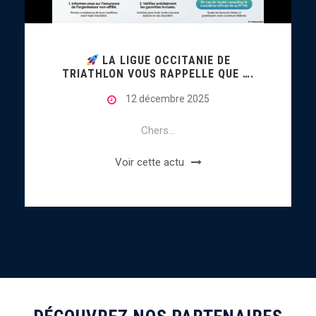
LA LIGUE OCCITANIE DE
TRIATHLON VOUS RAPPELLE QUE ….
12 décembre 2025
Chers...
Voir cette actu