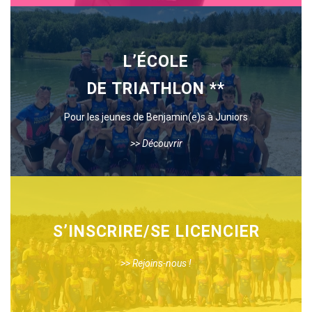
L’ÉCOLE
DE TRIATHLON **
Pour les jeunes de Benjamin(e)s à Juniors
>> Découvrir
S’INSCRIRE/SE LICENCIER
>> Rejoins-nous !