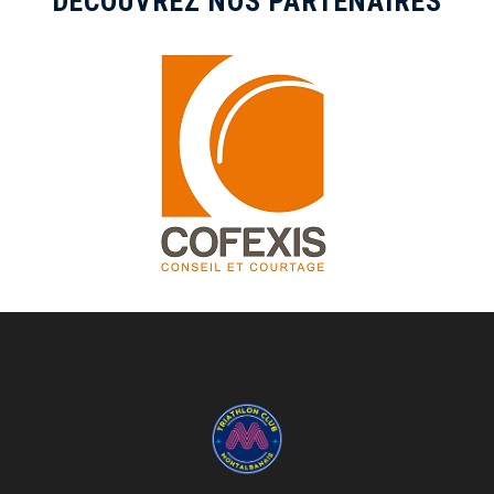
DÉCOUVREZ NOS PARTENAIRES