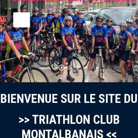
BIENVENUE SUR LE SITE DU
>> TRIATHLON CLUB
MONTALBANAIS <<