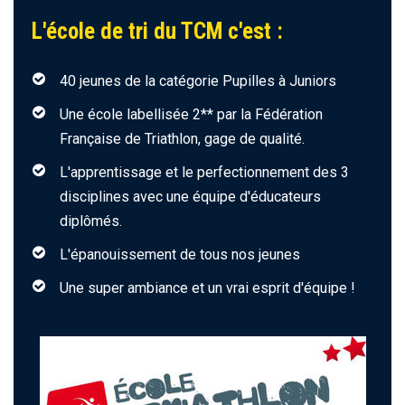
L'école de tri du TCM c'est :
40 jeunes de la catégorie Pupilles à Juniors
Une école labellisée 2** par la Fédération
Française de Triathlon, gage de qualité.
L'apprentissage et le perfectionnement des 3
disciplines avec une équipe d'éducateurs
diplômés.
L'épanouissement de tous nos jeunes
Une super ambiance et un vrai esprit d'équipe !