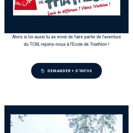
Alors si toi aussi tu as envie de faire partie de l’aventure
du TCM, rejoins-nous à l’Ecole de Triathlon !
DEMANDER + D'INFOS