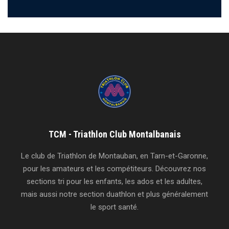
TCM - Triathlon Club Montalbanais
Le club de Triathlon de Montauban, en Tarn-et-Garonne,
pour les amateurs et les compétiteurs. Découvrez nos
sections tri pour les enfants, les ados et les adultes,
mais aussi notre section duathlon et plus généralement
le sport santé.