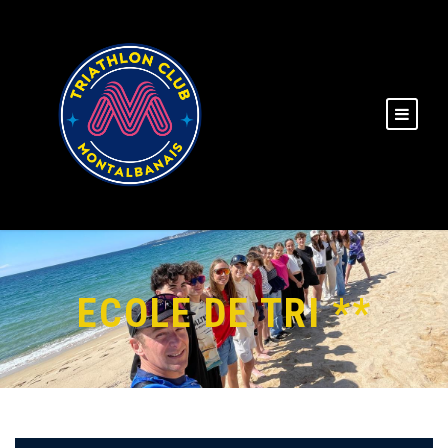
ECOLE DE TRI **