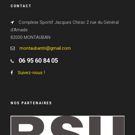
CONTACT
Complexe Sportif Jacques Chirac 2 rue du Général
d'Amade
82000 MONTAUBAN
montaubantri@gmail.com
06 95 60 84 05
Suivez-nous !
NOS PARTENAIRES
LEGEND WHEELS