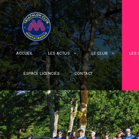
ACCUEIL
LES ACTUS
LE CLUB
LES
ESPACE LICENCIÉS
CONTACT