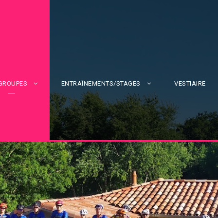
 GROUPES
ENTRAÎNEMENTS/STAGES
VESTIAIRE