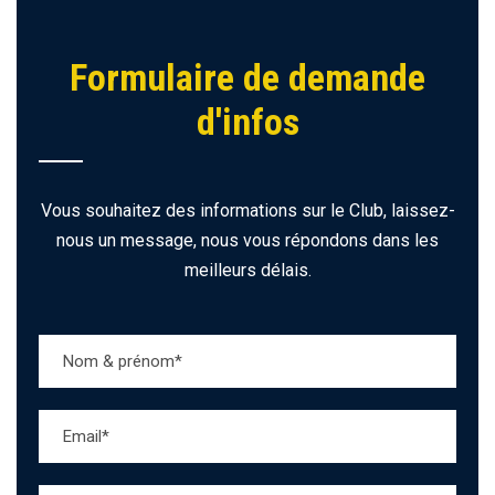
Formulaire de demande
d'infos
Vous souhaitez des informations sur le Club, laissez-
nous un message, nous vous répondons dans les
meilleurs délais.