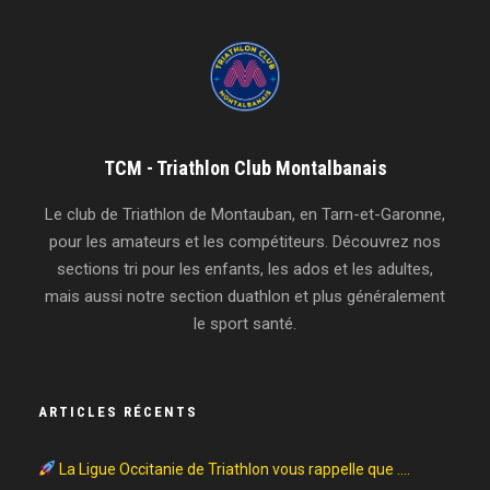
TCM - Triathlon Club Montalbanais
Le club de Triathlon de Montauban, en Tarn-et-Garonne,
pour les amateurs et les compétiteurs. Découvrez nos
sections tri pour les enfants, les ados et les adultes,
mais aussi notre section duathlon et plus généralement
le sport santé.
ARTICLES RÉCENTS
La Ligue Occitanie de Triathlon vous rappelle que ….