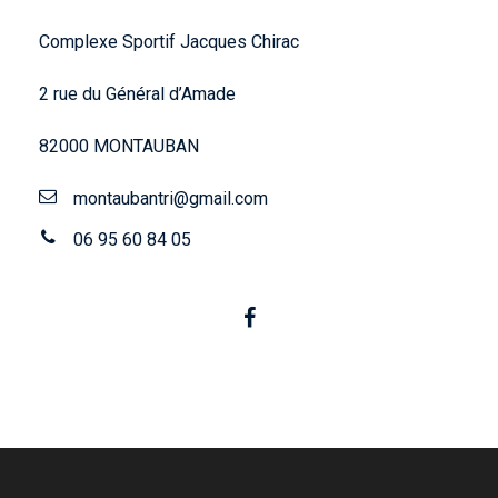
Complexe Sportif Jacques Chirac
2 rue du Général d’Amade
82000 MONTAUBAN
montaubantri@gmail.com
06 95 60 84 05