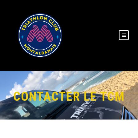
CONTACTER LE TCM