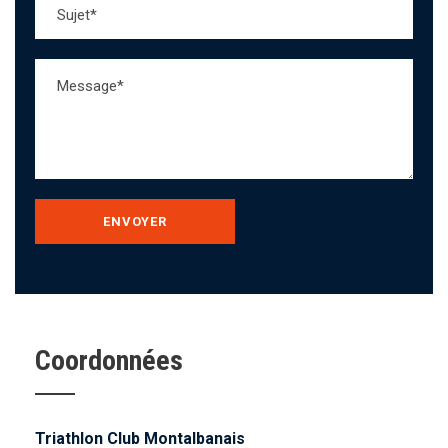
Coordonnées
Triathlon Club Montalbanais