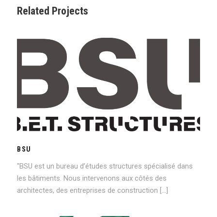
Related Projects
BSU
BSU
"BSU est un bureau d’études structures spécialisé dans
les bâtiments. Nous intervenons aux côtés des
architectes, des entreprises de construction […]