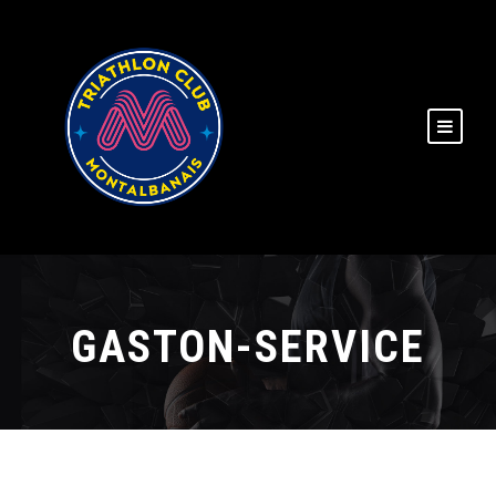
GASTON-SERVICE