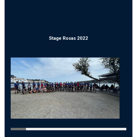
Stage Rosas 2022