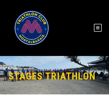
STAGES TRIATHLON