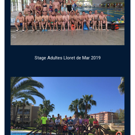
Stage Adultes Lloret de Mar 2019