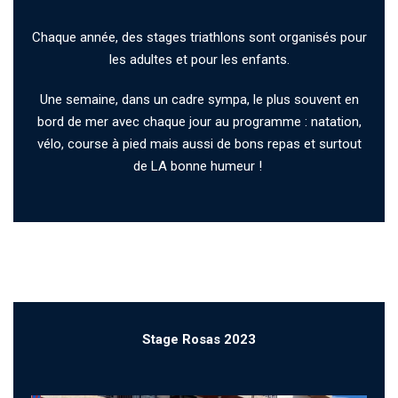
Chaque année, des stages triathlons sont organisés pour
les adultes et pour les enfants.
Une semaine, dans un cadre sympa, le plus souvent en
bord de mer avec chaque jour au programme : natation,
vélo, course à pied mais aussi de bons repas et surtout
de LA bonne humeur !
Stage Rosas 2023