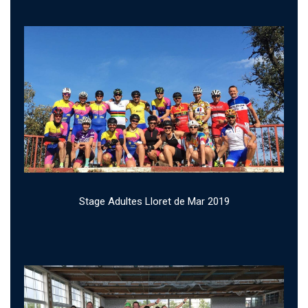
Stage Adultes Lloret de Mar 2019