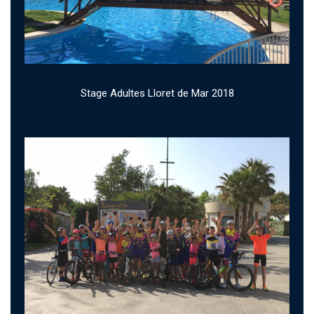
Stage Adultes Lloret de Mar 2018