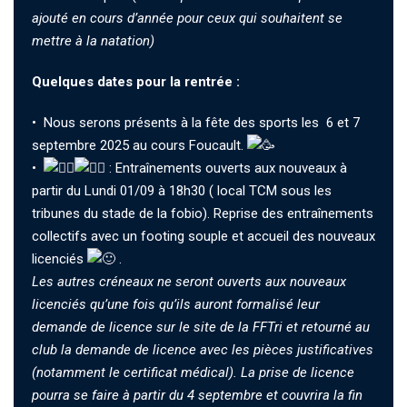
ajouté en cours d’année pour ceux qui souhaitent se
mettre à la natation)
Quelques dates pour la rentrée :
• Nous serons présents à la fête des sports les 6 et 7
septembre 2025 au cours Foucault.
•
: Entraînements ouverts aux nouveaux à
partir du Lundi 01/09 à 18h30 ( local TCM sous les
tribunes du stade de la fobio). Reprise des entraînements
collectifs avec un footing souple et accueil des nouveaux
licenciés
.
Les autres créneaux ne seront ouverts aux nouveaux
licenciés qu’une fois qu’ils auront formalisé leur
demande de licence sur le site de la FFTri et retourné au
club la demande de licence avec les pièces justificatives
(notamment le certificat médical). La prise de licence
pourra se faire à partir du 4 septembre et couvrira la fin