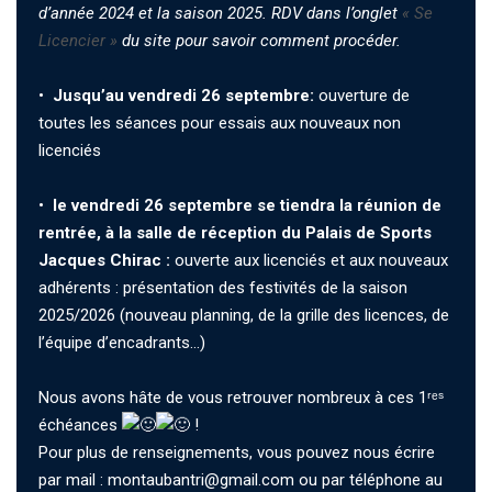
d’année 2024 et la saison 2025. RDV dans l’onglet
« Se
Licencier »
du site pour savoir comment procéder.
•
Jusqu’au vendredi 26 septembre:
ouverture de
toutes les séances pour essais aux nouveaux non
licenciés
•
le vendredi 26 septembre se tiendra la réunion de
rentrée, à la salle de réception du Palais de Sports
Jacques Chirac :
ouverte aux licenciés et aux nouveaux
adhérents : présentation des festivités de la saison
2025/2026 (nouveau planning, de la grille des licences, de
l’équipe d’encadrants…)
Nous avons hâte de vous retrouver nombreux à ces 1ʳᵉˢ
échéances
!
Pour plus de renseignements, vous pouvez nous écrire
par mail : montaubantri@gmail.com ou par téléphone au