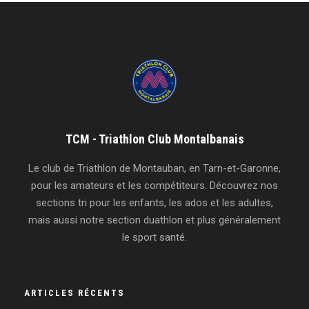
TCM - Triathlon Club Montalbanais
Le club de Triathlon de Montauban, en Tarn-et-Garonne,
pour les amateurs et les compétiteurs. Découvrez nos
sections tri pour les enfants, les ados et les adultes,
mais aussi notre section duathlon et plus généralement
le sport santé.
ARTICLES RÉCENTS