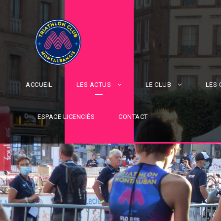
ACCUEIL
LES ACTUS
LE CLUB
LES
ESPACE LICENCIÉS
CONTACT