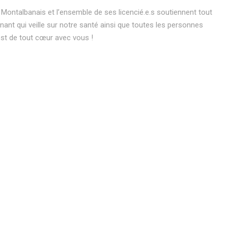
 Montalbanais et l’ensemble de ses licencié.e.s soutiennent tout
nant qui veille sur notre santé ainsi que toutes les personnes
est de tout cœur avec vous !