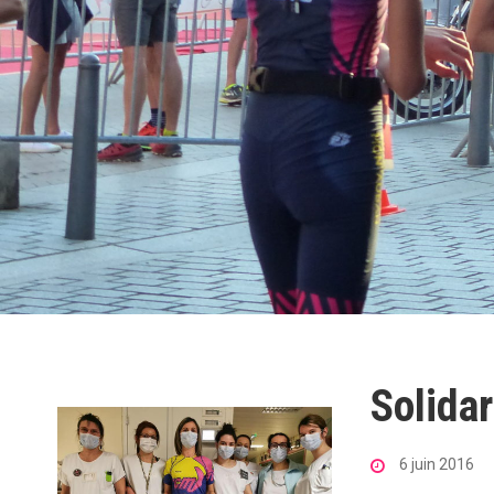
Solidar
6 juin 2016