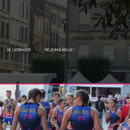
SE LICENCIER
REJOINS-NOUS !