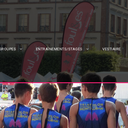
 GROUPES
ENTRAÎNEMENTS/STAGES
VESTIAIRE