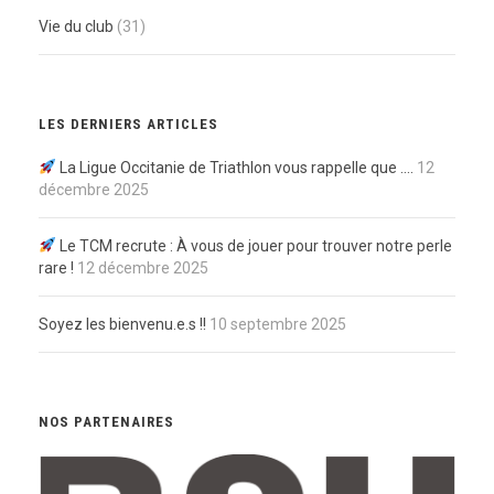
Vie du club
(31)
LES DERNIERS ARTICLES
La Ligue Occitanie de Triathlon vous rappelle que ….
12
décembre 2025
Le TCM recrute : À vous de jouer pour trouver notre perle
rare !
12 décembre 2025
Soyez les bienvenu.e.s !!
10 septembre 2025
NOS PARTENAIRES