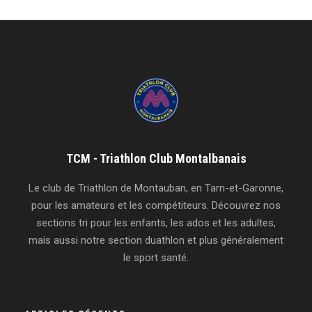
TCM - Triathlon Club Montalbanais
Le club de Triathlon de Montauban, en Tarn-et-Garonne,
pour les amateurs et les compétiteurs. Découvrez nos
sections tri pour les enfants, les ados et les adultes,
mais aussi notre section duathlon et plus généralement
le sport santé.