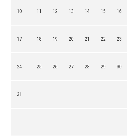
10
11
12
13
14
15
16
17
18
19
20
21
22
23
24
25
26
27
28
29
30
31