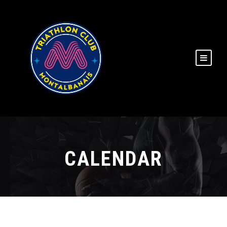
CALENDAR