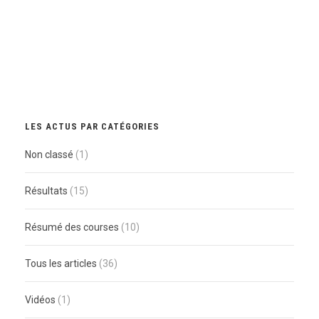
LES ACTUS PAR CATÉGORIES
Non classé
(1)
Résultats
(15)
Résumé des courses
(10)
Tous les articles
(36)
Vidéos
(1)