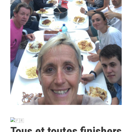
Tous et toutes finishers