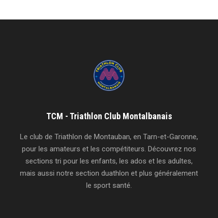
TCM - Triathlon Club Montalbanais
Le club de Triathlon de Montauban, en Tarn-et-Garonne,
pour les amateurs et les compétiteurs. Découvrez nos
sections tri pour les enfants, les ados et les adultes,
mais aussi notre section duathlon et plus généralement
le sport santé.