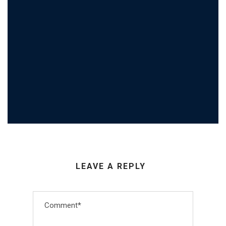
LEAVE A REPLY