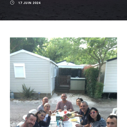
17 JUIN 2024