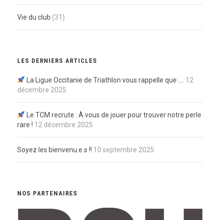
Vie du club
(31)
LES DERNIERS ARTICLES
La Ligue Occitanie de Triathlon vous rappelle que ….
12
décembre 2025
Le TCM recrute : À vous de jouer pour trouver notre perle
rare !
12 décembre 2025
Soyez les bienvenu.e.s !!
10 septembre 2025
NOS PARTENAIRES