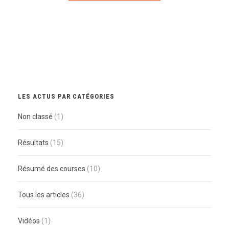
LES ACTUS PAR CATÉGORIES
Non classé
(1)
Résultats
(15)
Résumé des courses
(10)
Tous les articles
(36)
Vidéos
(1)