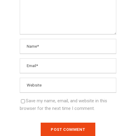
Save my name, email, and website in this
browser for the next time I comment.