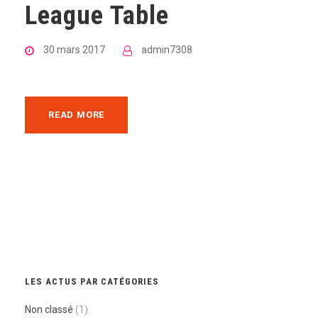
League Table
30 mars 2017
admin7308
READ MORE
LES ACTUS PAR CATÉGORIES
Non classé
(1)