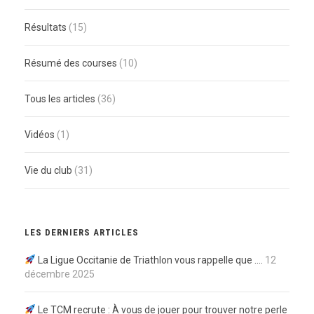
Résultats
(15)
Résumé des courses
(10)
Tous les articles
(36)
Vidéos
(1)
Vie du club
(31)
LES DERNIERS ARTICLES
La Ligue Occitanie de Triathlon vous rappelle que ….
12
décembre 2025
Le TCM recrute : À vous de jouer pour trouver notre perle