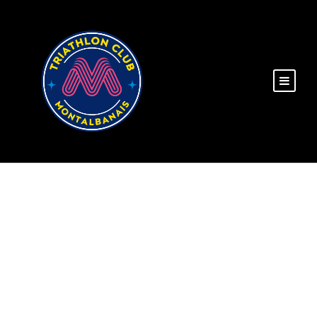
LEAGUE TABLE