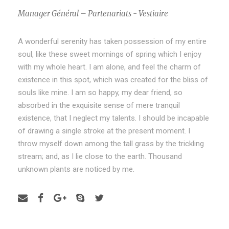
Manager Général – Partenariats - Vestiaire
A wonderful serenity has taken possession of my entire
soul, like these sweet mornings of spring which I enjoy
with my whole heart. I am alone, and feel the charm of
existence in this spot, which was created for the bliss of
souls like mine. I am so happy, my dear friend, so
absorbed in the exquisite sense of mere tranquil
existence, that I neglect my talents. I should be incapable
of drawing a single stroke at the present moment. I
throw myself down among the tall grass by the trickling
stream; and, as I lie close to the earth. Thousand
unknown plants are noticed by me.