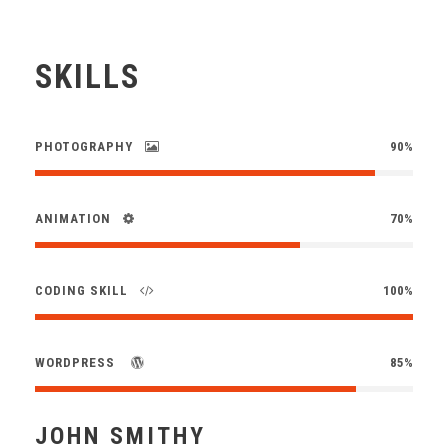
SKILLS
PHOTOGRAPHY
90%
ANIMATION
70%
CODING SKILL
100%
WORDPRESS
85%
JOHN SMITHY