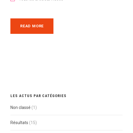
READ MORE
LES ACTUS PAR CATÉGORIES
Non classé
(1)
Résultats
(15)