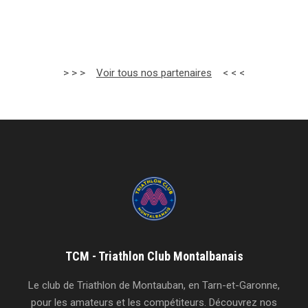
> > >
Voir tous nos partenaires
< < <
TCM - Triathlon Club Montalbanais
Le club de Triathlon de Montauban, en Tarn-et-Garonne,
pour les amateurs et les compétiteurs. Découvrez nos