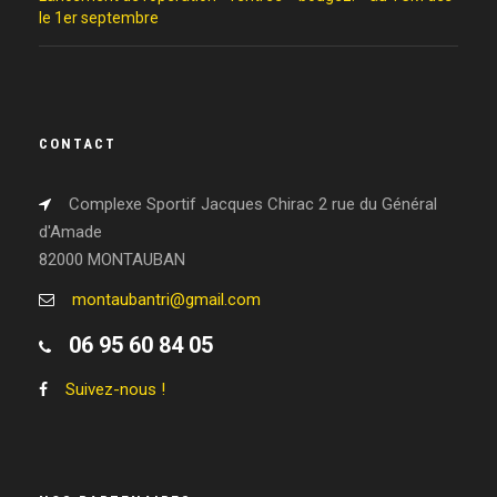
le 1er septembre
CONTACT
Complexe Sportif Jacques Chirac 2 rue du Général
d'Amade
82000 MONTAUBAN
montaubantri@gmail.com
06 95 60 84 05
Suivez-nous !