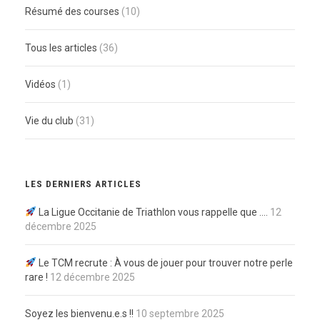
Résumé des courses
(10)
Tous les articles
(36)
Vidéos
(1)
Vie du club
(31)
LES DERNIERS ARTICLES
La Ligue Occitanie de Triathlon vous rappelle que ….
12
décembre 2025
Le TCM recrute : À vous de jouer pour trouver notre perle
rare !
12 décembre 2025
Soyez les bienvenu.e.s !!
10 septembre 2025