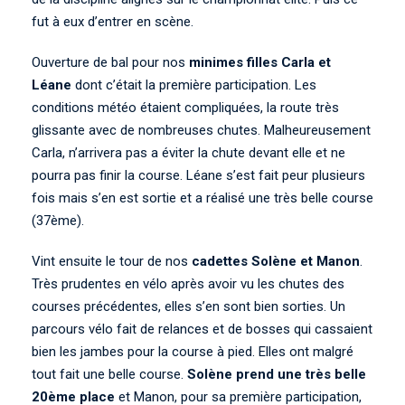
fut à eux d’entrer en scène.
Ouverture de bal pour nos
minimes filles Carla et
Léane
dont c’était la première participation. Les
conditions météo étaient compliquées, la route très
glissante avec de nombreuses chutes. Malheureusement
Carla, n’arrivera pas a éviter la chute devant elle et ne
pourra pas finir la course. Léane s’est fait peur plusieurs
fois mais s’en est sortie et a réalisé une très belle course
(37ème).
Vint ensuite le tour de nos
cadettes Solène et Manon
.
Très prudentes en vélo après avoir vu les chutes des
courses précédentes, elles s’en sont bien sorties. Un
parcours vélo fait de relances et de bosses qui cassaient
bien les jambes pour la course à pied. Elles ont malgré
tout fait une belle course.
Solène prend une très belle
20ème place
et Manon, pour sa première participation,