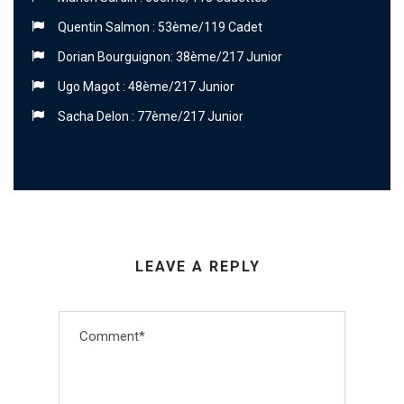
Quentin Salmon : 53ème/119 Cadet
Dorian Bourguignon: 38ème/217 Junior
Ugo Magot : 48ème/217 Junior
Sacha Delon : 77ème/217 Junior
LEAVE A REPLY