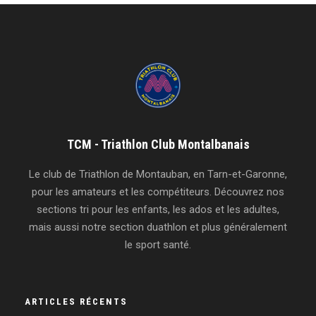
TCM - Triathlon Club Montalbanais
Le club de Triathlon de Montauban, en Tarn-et-Garonne,
pour les amateurs et les compétiteurs. Découvrez nos
sections tri pour les enfants, les ados et les adultes,
mais aussi notre section duathlon et plus généralement
le sport santé.
ARTICLES RÉCENTS