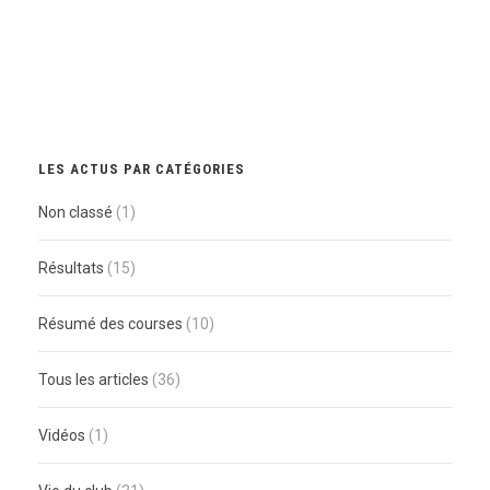
LES ACTUS PAR CATÉGORIES
Non classé
(1)
Résultats
(15)
Résumé des courses
(10)
Tous les articles
(36)
Vidéos
(1)