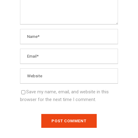
Save my name, email, and website in this
browser for the next time I comment.