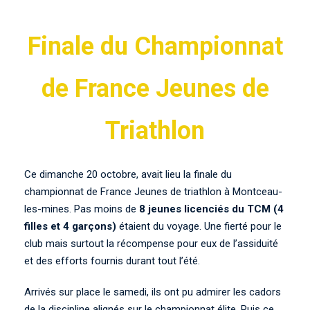
Finale du Championnat
de France Jeunes de
Triathlon
Ce dimanche 20 octobre, avait lieu la finale du
championnat de France Jeunes de triathlon à Montceau-
les-mines. Pas moins de
8 jeunes licenciés du TCM (4
filles et 4 garçons)
étaient du voyage. Une fierté pour le
club mais surtout la récompense pour eux de l’assiduité
et des efforts fournis durant tout l’été.
Arrivés sur place le samedi, ils ont pu admirer les cadors
de la discipline alignés sur le championnat élite. Puis ce