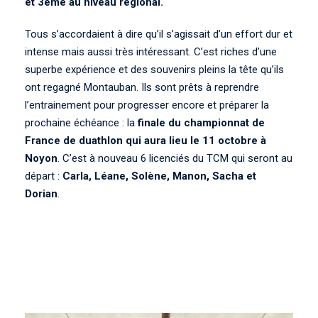
et 3ème au niveau régional.
Tous s’accordaient à dire qu’il s’agissait d’un effort dur et
intense mais aussi très intéressant. C’est riches d’une
superbe expérience et des souvenirs pleins la tête qu’ils
ont regagné Montauban. Ils sont prêts à reprendre
l’entrainement pour progresser encore et préparer la
prochaine échéance : la
finale du championnat de
France de duathlon qui aura lieu le 11 octobre à
Noyon
. C’est à nouveau 6 licenciés du TCM qui seront au
départ :
Carla, Léane, Solène, Manon, Sacha et
Dorian
.