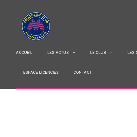
ACCUEIL
LES ACTUS
LE CLUB
LES
ESPACE LICENCIÉS
CONTACT