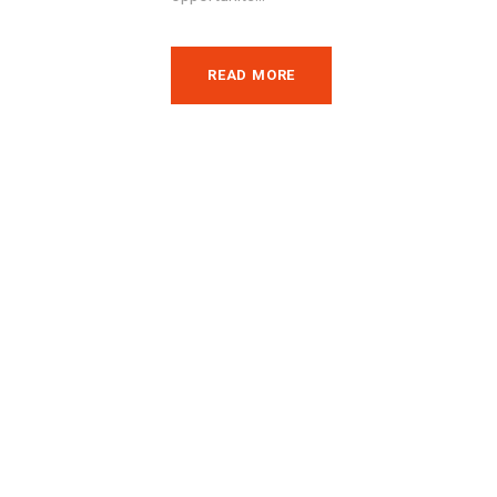
READ MORE