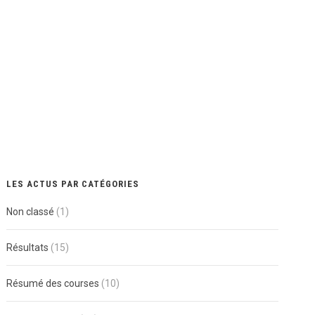
LES ACTUS PAR CATÉGORIES
Non classé
(1)
Résultats
(15)
Résumé des courses
(10)