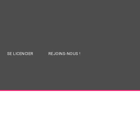
SE LICENCIER
REJOINS-NOUS !