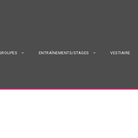
 GROUPES
ENTRAÎNEMENTS/STAGES
VESTIAIRE