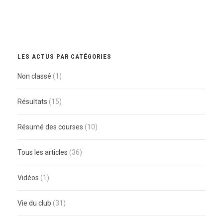
LES ACTUS PAR CATÉGORIES
Non classé
(1)
Résultats
(15)
Résumé des courses
(10)
Tous les articles
(36)
Vidéos
(1)
Vie du club
(31)