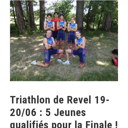
Triathlon de Revel 19-
20/06 : 5 Jeunes
qualifiés pour la Finale !