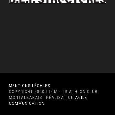
MEUBLES PLANTADE
AUTO SECURITE
IN’SPIRU
MENTIONS LÉGALES
COPYRIGHT 2020 | TCM - TRIATHLON CLUB
MONTALBANAIS | RÉALISATION
AGILE
COMMUNICATION