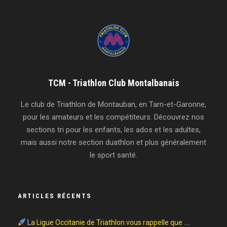
TCM - Triathlon Club Montalbanais
Le club de Triathlon de Montauban, en Tarn-et-Garonne,
pour les amateurs et les compétiteurs. Découvrez nos
sections tri pour les enfants, les ados et les adultes,
mais aussi notre section duathlon et plus généralement
le sport santé.
ARTICLES RÉCENTS
La Ligue Occitanie de Triathlon vous rappelle que ….