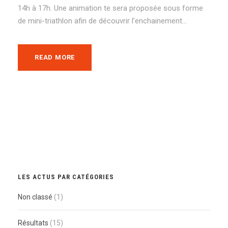
14h à 17h. Une animation te sera proposée sous forme
de mini-triathlon afin de découvrir l’enchainement...
READ MORE
LES ACTUS PAR CATÉGORIES
Non classé
(1)
Résultats
(15)