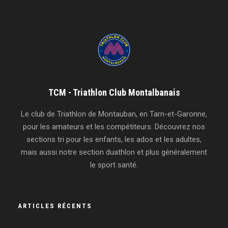
TCM - Triathlon Club Montalbanais
Le club de Triathlon de Montauban, en Tarn-et-Garonne,
pour les amateurs et les compétiteurs. Découvrez nos
sections tri pour les enfants, les ados et les adultes,
mais aussi notre section duathlon et plus généralement
le sport santé.
ARTICLES RÉCENTS