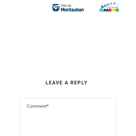
LEAVE A REPLY