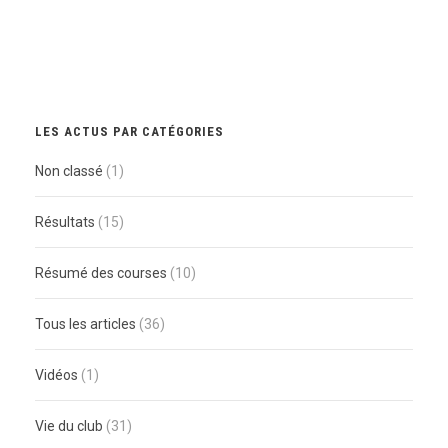
LES ACTUS PAR CATÉGORIES
Non classé
(1)
Résultats
(15)
Résumé des courses
(10)
Tous les articles
(36)
Vidéos
(1)
Vie du club
(31)