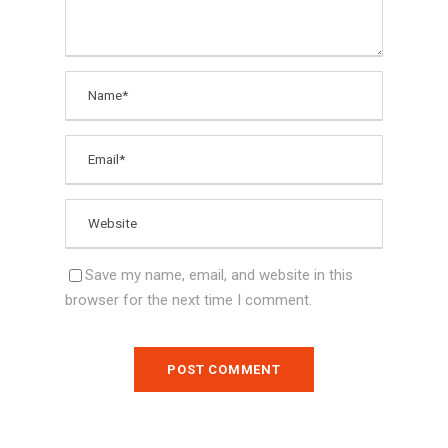
Save my name, email, and website in this
browser for the next time I comment.