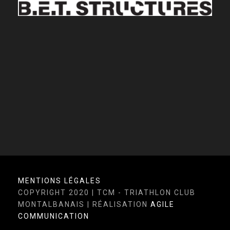
MEUBLES PLANTADE
AUTO SECURITE
IN’SPIRU
MENTIONS LÉGALES
COPYRIGHT 2020 | TCM - TRIATHLON CLUB
MONTALBANAIS | RÉALISATION
AGILE
COMMUNICATION