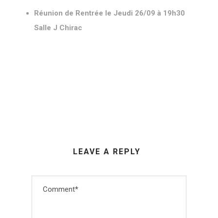
Réunion de Rentrée le Jeudi 26/09 à 19h30
Salle J Chirac
LEAVE A REPLY