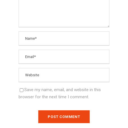
Save my name, email, and website in this
browser for the next time I comment.