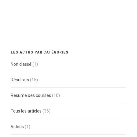
LES ACTUS PAR CATÉGORIES
Non classé
(1)
Résultats
(15)
Résumé des courses
(10)
Tous les articles
(36)
Vidéos
(1)