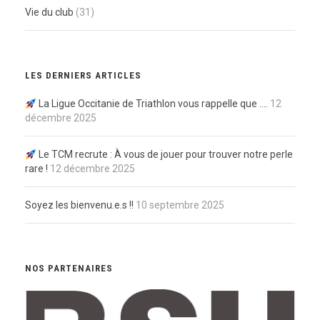
Vie du club
(31)
LES DERNIERS ARTICLES
La Ligue Occitanie de Triathlon vous rappelle que ….
12
décembre 2025
Le TCM recrute : À vous de jouer pour trouver notre perle
rare !
12 décembre 2025
Soyez les bienvenu.e.s !!
10 septembre 2025
NOS PARTENAIRES