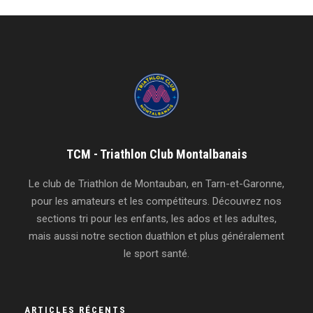
TCM - Triathlon Club Montalbanais
Le club de Triathlon de Montauban, en Tarn-et-Garonne,
pour les amateurs et les compétiteurs. Découvrez nos
sections tri pour les enfants, les ados et les adultes,
mais aussi notre section duathlon et plus généralement
le sport santé.
ARTICLES RÉCENTS