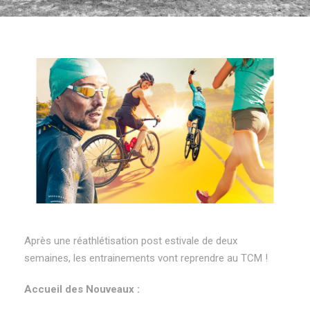
Après une réathlétisation post estivale de deux
semaines, les entrainements vont reprendre au TCM !
Accueil des Nouveaux :