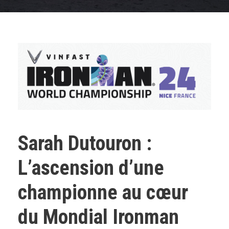
Sarah Dutouron :
L’ascension d’une
championne au cœur
du Mondial Ironman