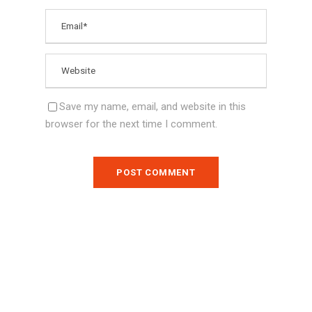
Save my name, email, and website in this
browser for the next time I comment.