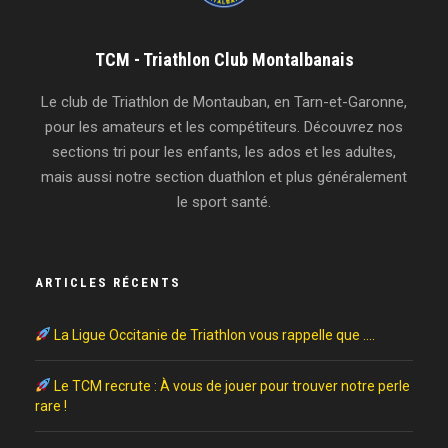
TCM - Triathlon Club Montalbanais
Le club de Triathlon de Montauban, en Tarn-et-Garonne,
pour les amateurs et les compétiteurs. Découvrez nos
sections tri pour les enfants, les ados et les adultes,
mais aussi notre section duathlon et plus généralement
le sport santé.
ARTICLES RÉCENTS
La Ligue Occitanie de Triathlon vous rappelle que ….
Le TCM recrute : À vous de jouer pour trouver notre perle
rare !