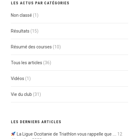
LES ACTUS PAR CATÉGORIES
Non classé
(1)
Résultats
(15)
Résumé des courses
(10)
Tous les articles
(36)
Vidéos
(1)
Vie du club
(31)
LES DERNIERS ARTICLES
La Ligue Occitanie de Triathlon vous rappelle que ….
12