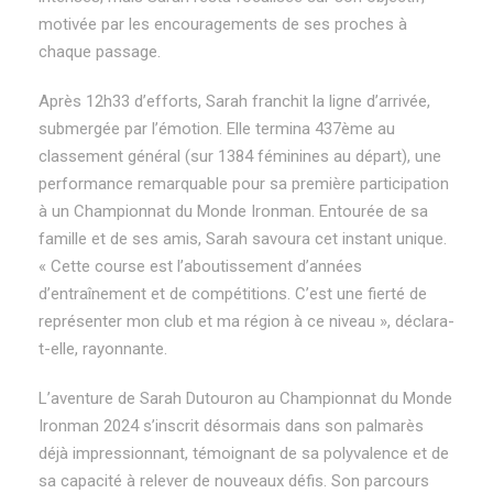
motivée par les encouragements de ses proches à
chaque passage.
Après 12h33 d’efforts, Sarah franchit la ligne d’arrivée,
submergée par l’émotion. Elle termina 437ème au
classement général (sur 1384 féminines au départ), une
performance remarquable pour sa première participation
à un Championnat du Monde Ironman. Entourée de sa
famille et de ses amis, Sarah savoura cet instant unique.
« Cette course est l’aboutissement d’années
d’entraînement et de compétitions. C’est une fierté de
représenter mon club et ma région à ce niveau », déclara-
t-elle, rayonnante.
L’aventure de Sarah Dutouron au Championnat du Monde
Ironman 2024 s’inscrit désormais dans son palmarès
déjà impressionnant, témoignant de sa polyvalence et de
sa capacité à relever de nouveaux défis. Son parcours