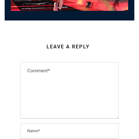
LEAVE A REPLY