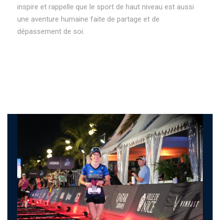
inspire et rappelle que le sport de haut niveau est aussi
une aventure humaine faite de partage et de
dépassement de soi.