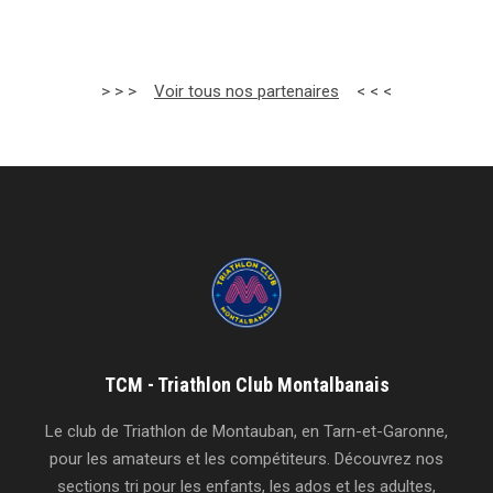
> > >
Voir tous nos partenaires
< < <
TCM - Triathlon Club Montalbanais
Le club de Triathlon de Montauban, en Tarn-et-Garonne,
pour les amateurs et les compétiteurs. Découvrez nos
sections tri pour les enfants, les ados et les adultes,