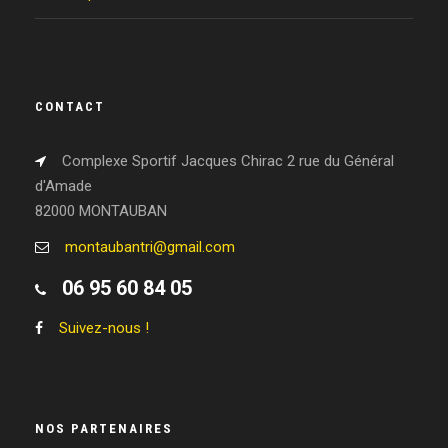
CONTACT
Complexe Sportif Jacques Chirac 2 rue du Général
d'Amade
82000 MONTAUBAN
montaubantri@gmail.com
06 95 60 84 05
Suivez-nous !
NOS PARTENAIRES