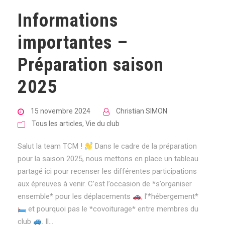
Informations
importantes –
Préparation saison
2025
15 novembre 2024
Christian SIMON
Tous les articles
,
Vie du club
Salut la team TCM !
Dans le cadre de la préparation
pour la saison 2025, nous mettons en place un tableau
partagé ici pour recenser les différentes participations
aux épreuves à venir. C’est l’occasion de *s’organiser
ensemble* pour les déplacements
, l’*hébergement*
et pourquoi pas le *covoiturage* entre membres du
club
. Il...