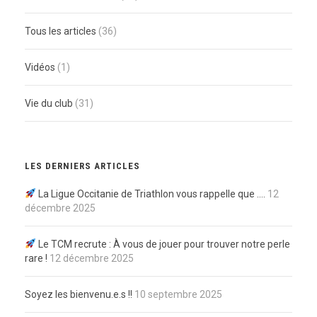
Tous les articles
(36)
Vidéos
(1)
Vie du club
(31)
LES DERNIERS ARTICLES
La Ligue Occitanie de Triathlon vous rappelle que ….
12
décembre 2025
Le TCM recrute : À vous de jouer pour trouver notre perle
rare !
12 décembre 2025
Soyez les bienvenu.e.s !!
10 septembre 2025