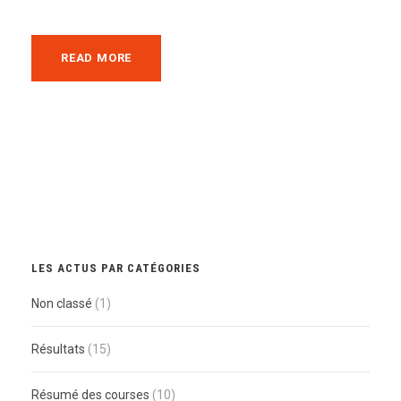
READ MORE
LES ACTUS PAR CATÉGORIES
Non classé
(1)
Résultats
(15)
Résumé des courses
(10)