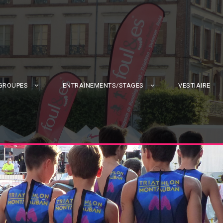
 GROUPES
ENTRAÎNEMENTS/STAGES
VESTIAIRE