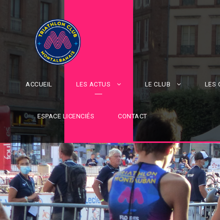
ACCUEIL
LES ACTUS
LE CLUB
LES
ESPACE LICENCIÉS
CONTACT