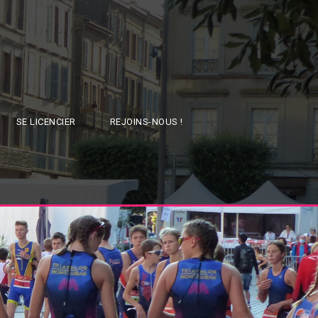
SE LICENCIER
REJOINS-NOUS !