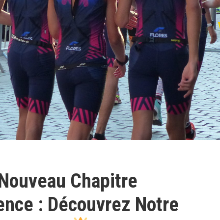
Nouveau Chapitre
ce : Découvrez Notre